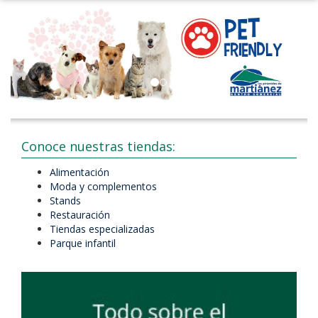
Conoce nuestras tiendas:
Alimentación
Moda y complementos
Stands
Restauración
Tiendas especializadas
Parque infantil