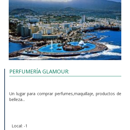
PERFUMERÍA GLAMOUR:
Un lugar para comprar perfumes,maquillaje, productos de
belleza...
Local: -1