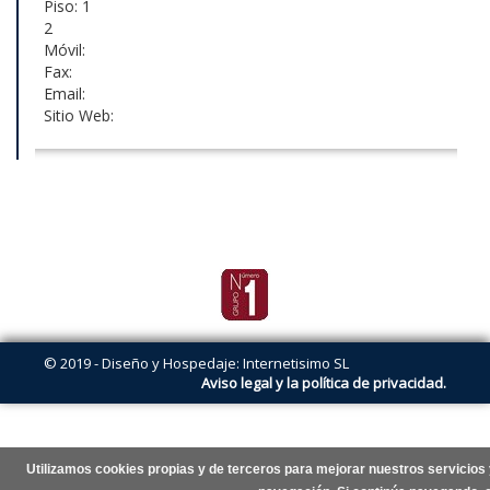
Piso: 1
2
Móvil:
Fax:
Email:
Sitio Web:
© 2019 - Diseño y Hospedaje: Internetisimo SL
Aviso legal y la política de privacidad.
Utilizamos cookies propias y de terceros para mejorar nuestros servicios 