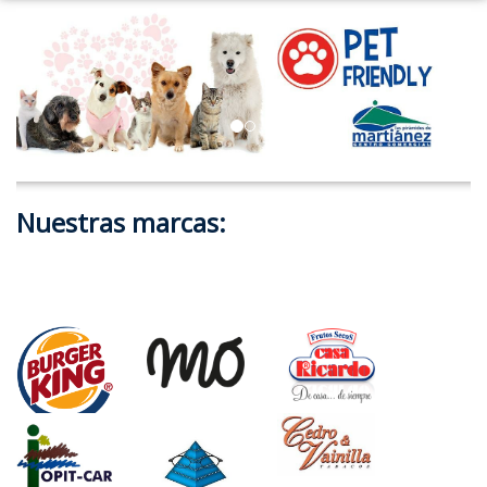
Nuestras marcas: