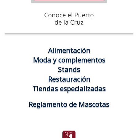
Alimentación
Moda y complementos
Stands
Restauración
Tiendas especializadas
Reglamento de Mascotas