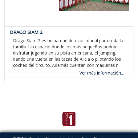
DRAGO SIAM 2.
Drago Siam 2 es un parque de ocio infantil para toda la
familia. Un espacio donde los más pequeños podrán
disfrutar jugando en su pista americana, el jumping,
dando una vuelta en las tazas de Alicia o pilotando los
coches del circuito. Además cuentan con máquinas r...
Ver más información...