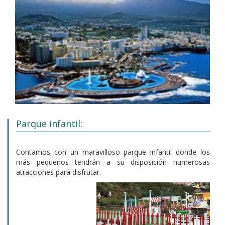
Parque infantil:
Contamos con un maravilloso parque infantil donde los
más pequeños tendrán a su disposición numerosas
atracciones para disfrutar.