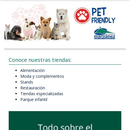
Conoce nuestras tiendas:
Alimentación
Moda y complementos
Stands
Restauración
Tiendas especializadas
Parque infantil