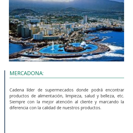
MERCADONA:
Cadena líder de supermecados donde podrá encontrar
productos de alimentación, limpieza, salud y belleza, etc.
Siempre con la mejor atención al cliente y marcando la
diferencia con la calidad de nuestros productos.