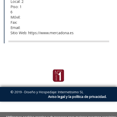
Local: 2
Piso: 1
6
Móvil:
Fax:
Email:
Sitio Web: https://www.mercadona.es
© 2019 - Diseño y Hospedaje: Internetisimo SL
Aviso legal y la política de privacidad.