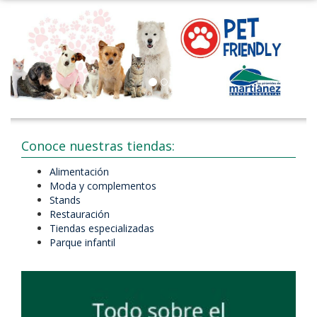
Conoce nuestras tiendas:
Alimentación
Moda y complementos
Stands
Restauración
Tiendas especializadas
Parque infantil